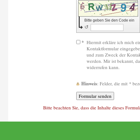
Bitte geben Sie den Code ein
↺
*
Hiermit erkläre ich mich ei
Kontaktformular eingegebe
und zum Zweck der Kontakt
werden. Mir ist bekannt, da
widerrufen kann.
Hinweis
: Felder, die mit
*
beze
Bitte beachten Sie, dass die Inhalte dieses Formul