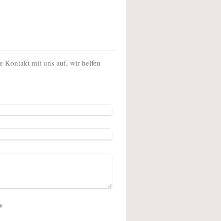
Kontakt mit uns auf, wir helfen
 (Spam-Schutz-Code): *