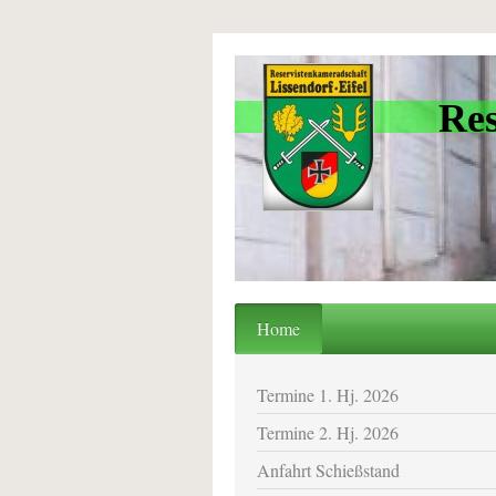
Reserv
Home
Termine 1. Hj. 2026
Termine 2. Hj. 2026
Anfahrt Schießstand