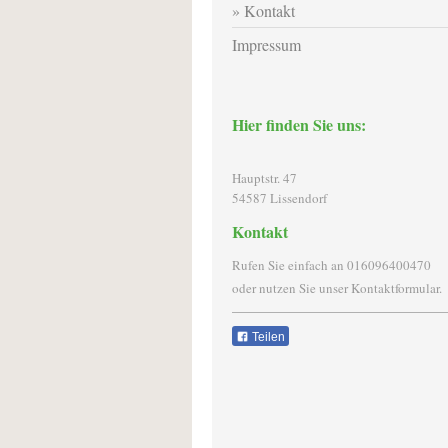
Kontakt
Impressum
Hier finden Sie uns:
Hauptstr. 47
54587
Lissendorf
Kontakt
Rufen Sie einfach an 016096400470
oder nutzen Sie unser Kontaktformular.
Teilen